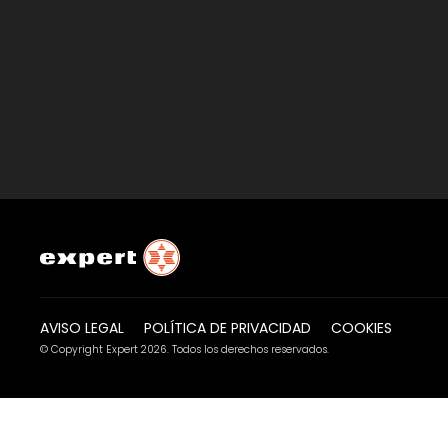
AVISO LEGAL
POLÍTICA DE PRIVACIDAD
COOKIES
© Copyright Expert 2026. Todos los derechos reservados.