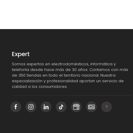
Expert
Somos expertos en electrodomésticos, informática y
telefonía desde hace más de 30 años. Contamos con más
de 350 tiendas en todo el territorio nacional. Nuestra
especialización y profesionalidad aportan un servicio de
calidad a los consumidores.