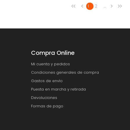
...
1
2
Compra Online
Mi cuenta y pedidos
Condiciones generales de compra
Gastos de envío
Puesta en marcha y retirada
Devoluciones
Formas de pago