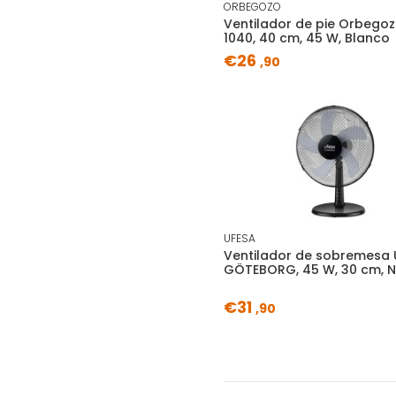
ORBEGOZO
Ventilador de pie Orbegoz
1040, 40 cm, 45 W, Blanco
€26
,90
UFESA
Ventilador de sobremesa 
GÖTEBORG, 45 W, 30 cm, 
€31
,90