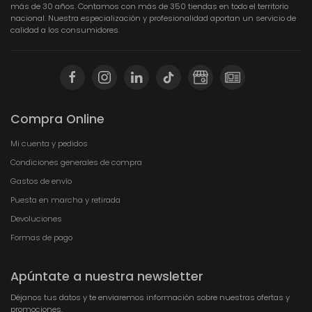
más de 30 años. Contamos con más de 350 tiendas en todo el territorio
nacional. Nuestra especialización y profesionalidad aportan un servicio de
calidad a los consumidores.
Compra Online
Mi cuenta y pedidos
Condiciones generales de compra
Gastos de envío
Puesta en marcha y retirada
Devoluciones
Formas de pago
Apúntate a nuestra newsletter
Déjanos tus datos y te enviaremos información sobre nuestras ofertas y
promociones.