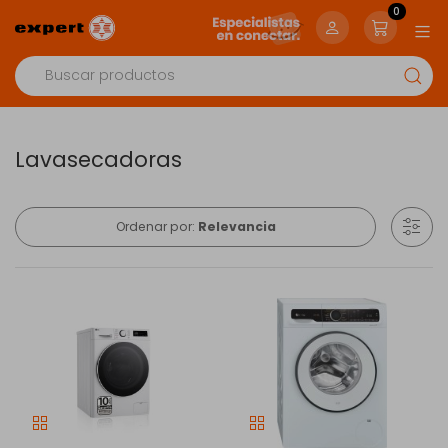
0
Lavasecadoras
Ordenar por:
Relevancia