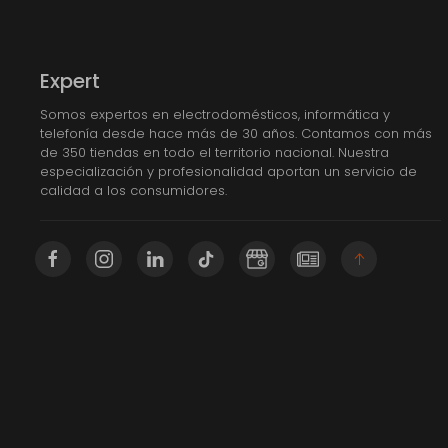
Expert
Somos expertos en electrodomésticos, informática y
telefonía desde hace más de 30 años. Contamos con más
de 350 tiendas en todo el territorio nacional. Nuestra
especialización y profesionalidad aportan un servicio de
calidad a los consumidores.