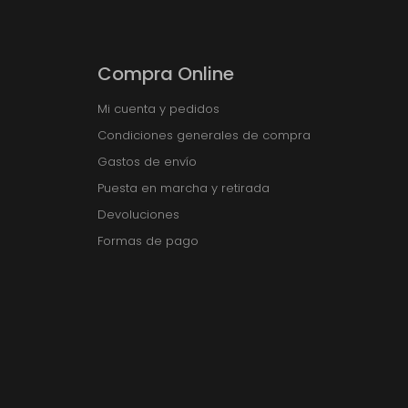
Compra Online
Mi cuenta y pedidos
Condiciones generales de compra
Gastos de envío
Puesta en marcha y retirada
Devoluciones
Formas de pago