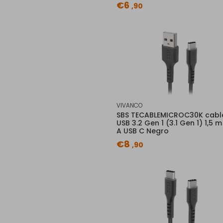
€6
,90
VIVANCO
SBS TECABLEMICROC30K cabl
USB 3.2 Gen 1 (3.1 Gen 1) 1,5 
A USB C Negro
€8
,90