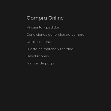
Compra Online
Mi cuenta y pedidos
Condiciones generales de compra
Gastos de envío
Puesta en marcha y retirada
Devoluciones
Formas de pago