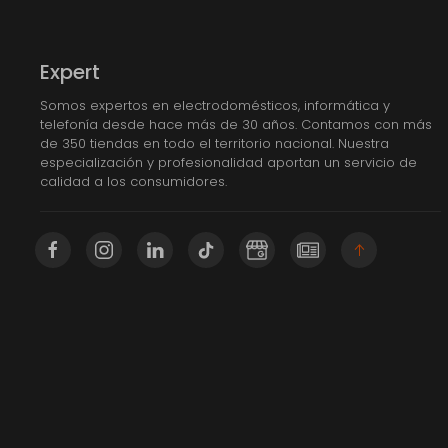
Expert
Somos expertos en electrodomésticos, informática y
telefonía desde hace más de 30 años. Contamos con más
de 350 tiendas en todo el territorio nacional. Nuestra
especialización y profesionalidad aportan un servicio de
calidad a los consumidores.