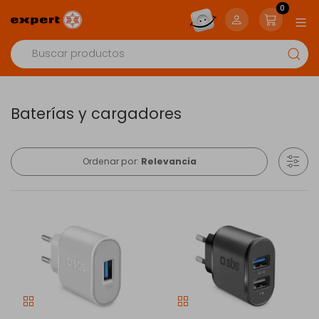
0
Baterías y cargadores
Ordenar por:
Relevancia