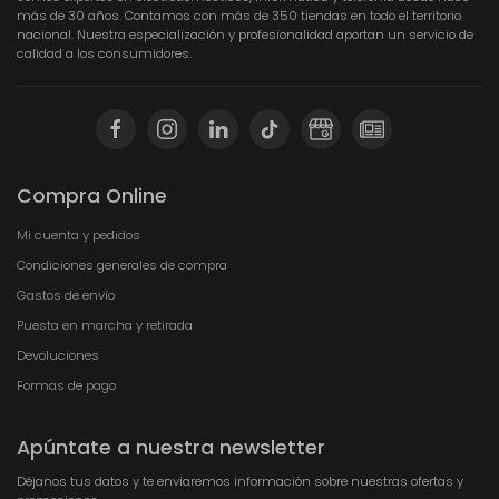
más de 30 años. Contamos con más de 350 tiendas en todo el territorio
nacional. Nuestra especialización y profesionalidad aportan un servicio de
calidad a los consumidores.
Compra Online
Mi cuenta y pedidos
Condiciones generales de compra
Gastos de envío
Puesta en marcha y retirada
Devoluciones
Formas de pago
Apúntate a nuestra newsletter
Déjanos tus datos y te enviaremos información sobre nuestras ofertas y