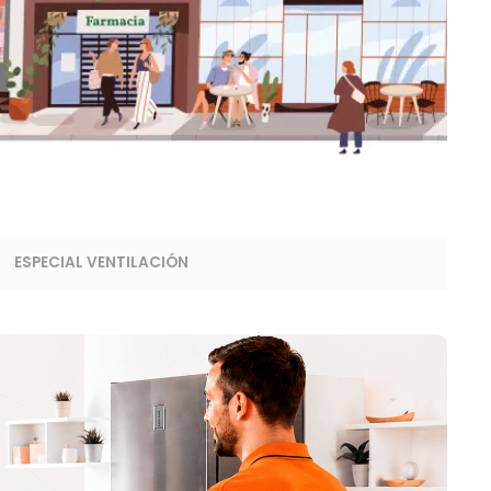
ESPECIAL VENTILACIÓN