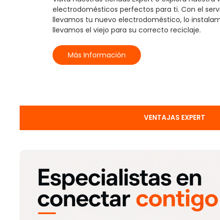
electrodomésticos perfectos para ti. Con el serv
llevamos tu nuevo electrodoméstico, lo instalamo
llevamos el viejo para su correcto reciclaje.
Más Información
VENTAJAS EXPERT