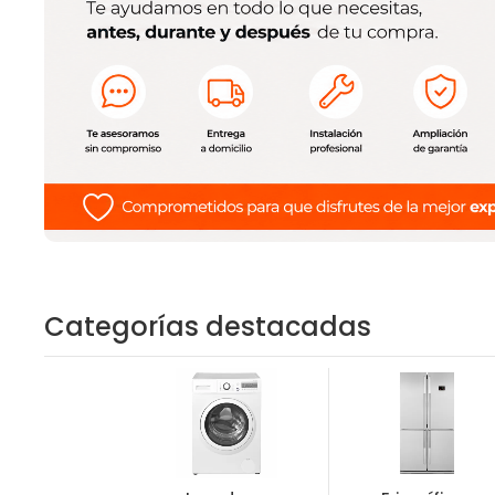
Categorías destacadas