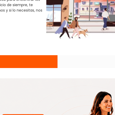
icio de siempre, te
s y si lo necesitas, nos