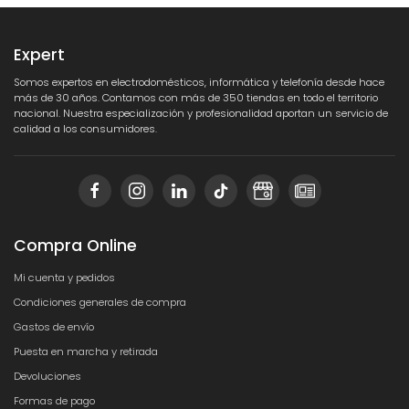
Expert
Somos expertos en electrodomésticos, informática y telefonía desde hace
más de 30 años. Contamos con más de 350 tiendas en todo el territorio
nacional. Nuestra especialización y profesionalidad aportan un servicio de
calidad a los consumidores.
Compra Online
Mi cuenta y pedidos
Condiciones generales de compra
Gastos de envío
Puesta en marcha y retirada
Devoluciones
Formas de pago