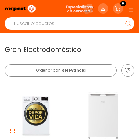
0
Gran Electrodoméstico
Ordenar por:
Relevancia