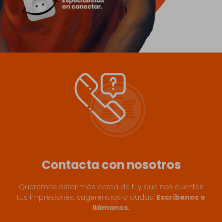
Contacta con
nosotros
Queremos estar más cerca de ti y que nos cuentes
tus impresiones, sugerencias o dudas.
Escríbenos o
llámanos.