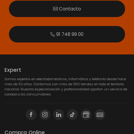
Contacto
91 748 99 00
Expert
Somos expertos en electrodomésticos, informática y telefonía desde hace
más de 30 años. Contamos con más de 350 tiendas en todo el territorio
nacional. Nuestra especialización y profesionalidad aportan un servicio de
calidad a los consumidores.
Compra Online