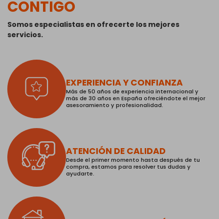
CONTIGO
Somos especialistas en ofrecerte los mejores
servicios.
EXPERIENCIA Y CONFIANZA
Más de 50 años de experiencia internacional y
más de 30 años en España ofreciéndote el mejor
asesoramiento y profesionalidad.
ATENCIÓN DE CALIDAD
Desde el primer momento hasta después de tu
compra, estamos para resolver tus dudas y
ayudarte.