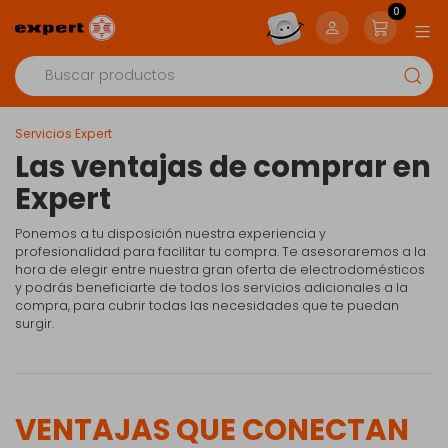
0
Servicios Expert
Las ventajas de
comprar en
Expert
Ponemos a tu disposición nuestra experiencia y
profesionalidad para facilitar tu compra. Te asesoraremos a la
hora de elegir entre nuestra gran oferta de electrodomésticos
y podrás beneficiarte de todos los servicios adicionales a la
compra, para cubrir todas las necesidades que te puedan
surgir.
VENTAJAS QUE CONECTAN