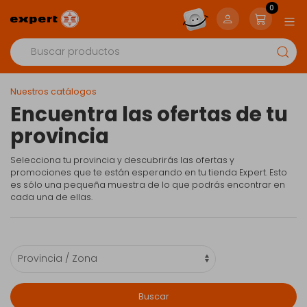
0
Nuestros catálogos
Encuentra las ofertas de tu
provincia
Selecciona tu provincia y descubrirás las ofertas y
promociones que te están esperando en tu tienda Expert. Esto
es sólo una pequeña muestra de lo que podrás encontrar en
cada una de ellas.
Buscar