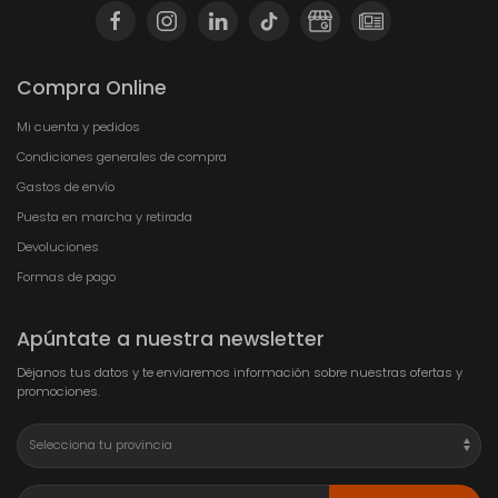
Compra Online
Mi cuenta y pedidos
Condiciones generales de compra
Gastos de envío
Puesta en marcha y retirada
Devoluciones
Formas de pago
Apúntate a nuestra newsletter
Déjanos tus datos y te enviaremos información sobre nuestras ofertas y
promociones.