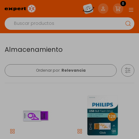
0
Almacenamiento
Ordenar por:
Relevancia