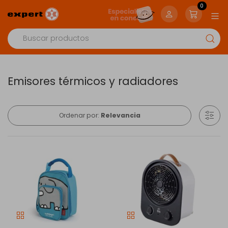
0
Emisores térmicos y radiadores
Ordenar por:
Relevancia