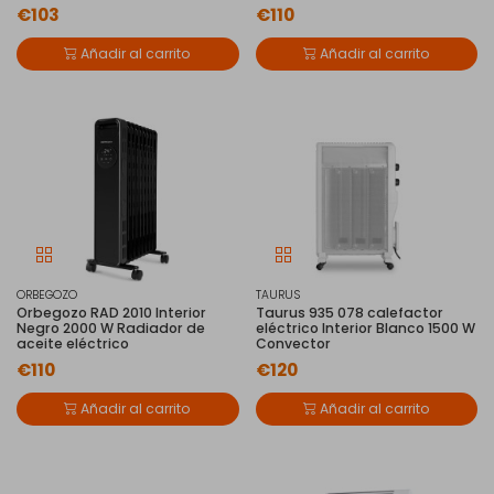
€103
€110
Añadir al carrito
Añadir al carrito
ORBEGOZO
TAURUS
Orbegozo RAD 2010 Interior
Taurus 935 078 calefactor
Negro 2000 W Radiador de
eléctrico Interior Blanco 1500 W
aceite eléctrico
Convector
€110
€120
Añadir al carrito
Añadir al carrito