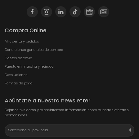
Compra Online
Mi cuenta y pedidos
Condiciones generales de compra
Gastos de envío
Puesta en marcha y retirada
Devoluciones
Formas de pago
Apúntate a nuestra newsletter
Déjanos tus datos y te enviaremos información sobre nuestras ofertas y
promociones.