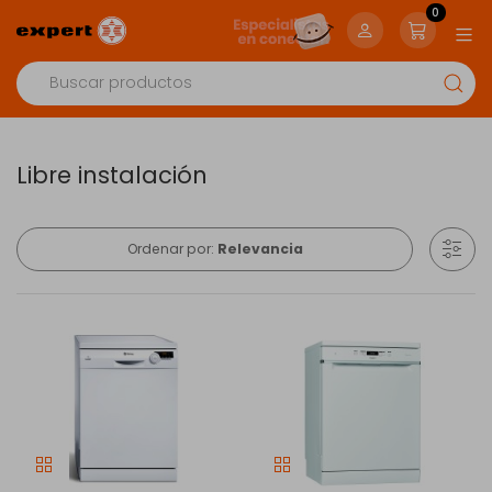
0
Libre instalación
Ordenar por:
Relevancia