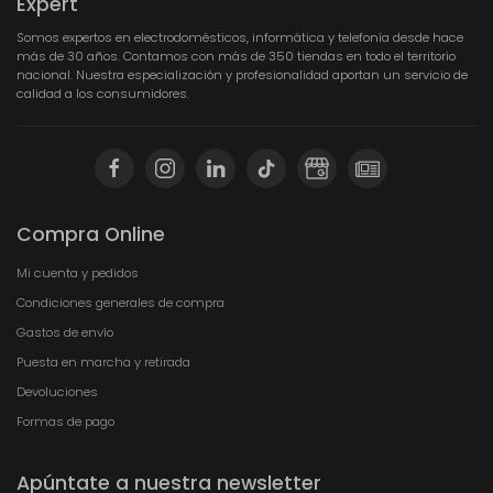
Expert
Somos expertos en electrodomésticos, informática y telefonía desde hace
más de 30 años. Contamos con más de 350 tiendas en todo el territorio
nacional. Nuestra especialización y profesionalidad aportan un servicio de
calidad a los consumidores.
Compra Online
Mi cuenta y pedidos
Condiciones generales de compra
Gastos de envío
Puesta en marcha y retirada
Devoluciones
Formas de pago
Apúntate a nuestra newsletter