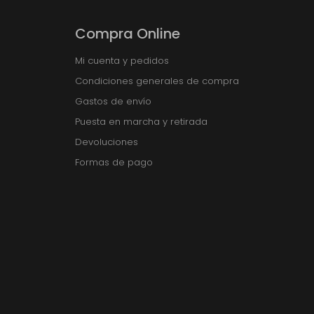
Compra Online
Mi cuenta y pedidos
Condiciones generales de compra
Gastos de envío
Puesta en marcha y retirada
Devoluciones
Formas de pago