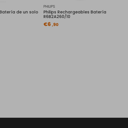
PHILIPS
Batería de un solo
Philips Rechargeables Batería
R6B2A260/10
€6
,90