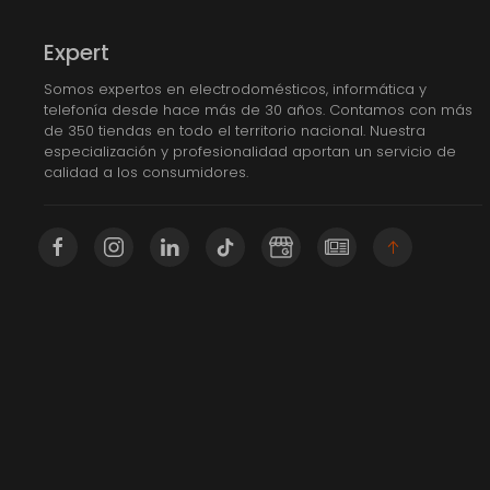
Expert
Somos expertos en electrodomésticos, informática y
telefonía desde hace más de 30 años. Contamos con más
de 350 tiendas en todo el territorio nacional. Nuestra
especialización y profesionalidad aportan un servicio de
calidad a los consumidores.