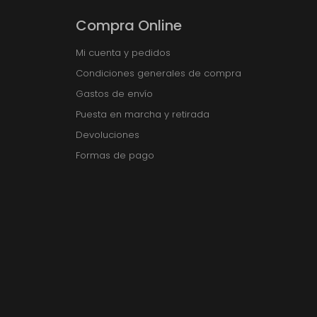
Compra Online
Mi cuenta y pedidos
Condiciones generales de compra
Gastos de envío
Puesta en marcha y retirada
Devoluciones
Formas de pago