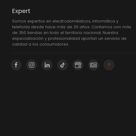
Expert
Somos expertos en electrodomésticos, informática y
telefonía desde hace más de 30 años. Contamos con más
de 350 tiendas en todo el territorio nacional. Nuestra
especialización y profesionalidad aportan un servicio de
calidad a los consumidores.