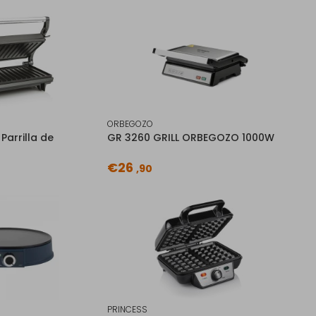
ORBEGOZO
Parrilla de
GR 3260 GRILL ORBEGOZO 1000W
€26
,90
PRINCESS