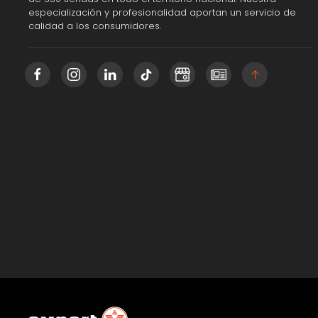
especialización y profesionalidad aportan un servicio de
calidad a los consumidores.