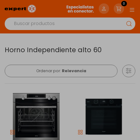
0
Horno Independiente alto 60
Ordenar por:
Relevancia