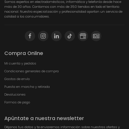
Somos expertos en electrodomésticos, informática y telefonía desde hace
más de 30 años. Contamos con más de 350 tiendas en todo el territorio
nacional. Nuestra especialización y profesionalidad aportan un servicio de
calidad a los consumidores.
Compra Online
Mi cuenta y pedidos
Condiciones generales de compra
Gastos de envío
Puesta en marcha y retirada
Devoluciones
Formas de pago
Apúntate a nuestra newsletter
Déjanos tus datos y te enviaremos información sobre nuestras ofertas y