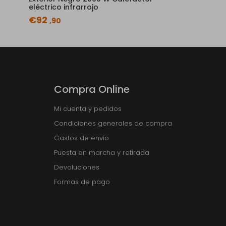
eléctrico infrarrojo
€92
,90
Compra Online
Mi cuenta y pedidos
Condiciones generales de compra
Gastos de envío
Puesta en marcha y retirada
Devoluciones
Formas de pago