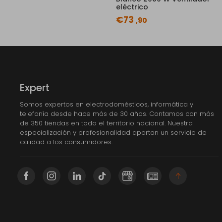
eléctrico
€73
,90
Expert
Somos expertos en electrodomésticos, informática y
telefonía desde hace más de 30 años. Contamos con más
de 350 tiendas en todo el territorio nacional. Nuestra
especialización y profesionalidad aportan un servicio de
calidad a los consumidores.