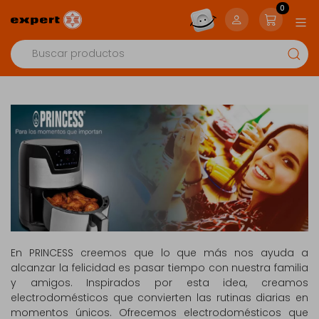
0
En PRINCESS creemos que lo que más nos ayuda a
alcanzar la felicidad es pasar tiempo con nuestra familia
y amigos. Inspirados por esta idea, creamos
electrodomésticos que convierten las rutinas diarias en
momentos únicos. Ofrecemos electrodomésticos que