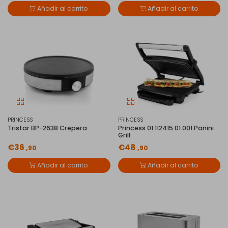
Añadir al carrito
Añadir al carrito
PRINCESS
PRINCESS
Tristar BP-2638 Crepera
Princess 01.112415.01.001 Panini
Grill
€36
€48
,90
,90
Añadir al carrito
Añadir al carrito