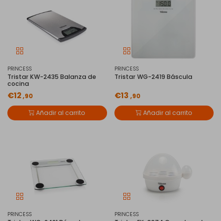
PRINCESS
PRINCESS
Tristar KW-2435 Balanza de
Tristar WG-2419 Báscula
cocina
€12
€13
,90
,90
Añadir al carrito
Añadir al carrito
PRINCESS
PRINCESS