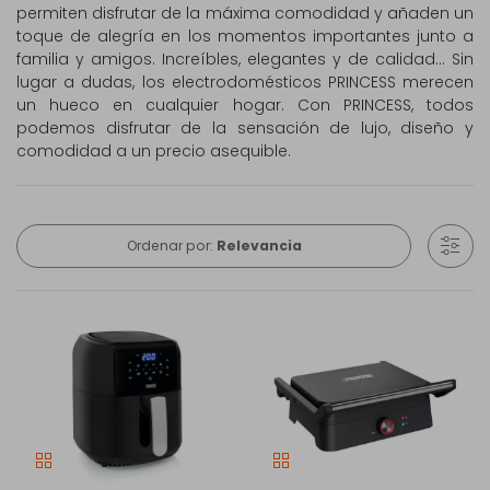
permiten disfrutar de la máxima comodidad y añaden un
toque de alegría en los momentos importantes junto a
familia y amigos. Increíbles, elegantes y de calidad... Sin
lugar a dudas, los electrodomésticos PRINCESS merecen
un hueco en cualquier hogar. Con PRINCESS, todos
podemos disfrutar de la sensación de lujo, diseño y
comodidad a un precio asequible.
Ordenar por:
Relevancia