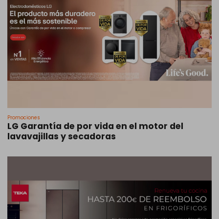
Promociones
LG Garantía de por vida en el motor del
lavavajillas y secadoras