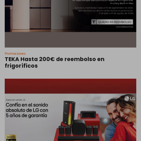
Promociones
TEKA Hasta 200€ de reembolso en
frigoríficos