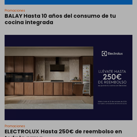
Promociones
BALAY Hasta 10 años del consumo de tu
cocina integrada
Promociones
ELECTROLUX Hasta 250€ de reembolso en