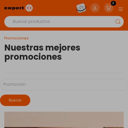
0
Promociones
Nuestras mejores
promociones
Buscar