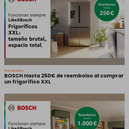
Promociones
BOSCH Hasta 250€ de reembolso al comprar
un frigorífico XXL