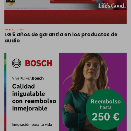
Promociones
LG 5 años de garantía en los productos de
audio