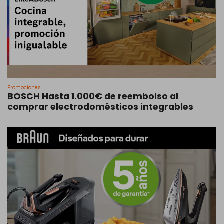
Promociones
BOSCH Hasta 1.000€ de reembolso al
comprar electrodomésticos integrables