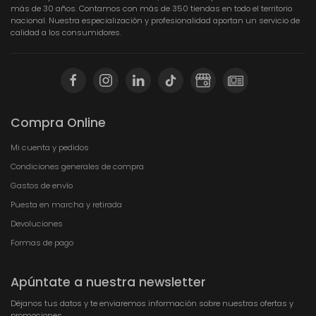
más de 30 años. Contamos con más de 350 tiendas en todo el territorio
nacional. Nuestra especialización y profesionalidad aportan un servicio de
calidad a los consumidores.
Compra Online
Mi cuenta y pedidos
Condiciones generales de compra
Gastos de envío
Puesta en marcha y retirada
Devoluciones
Formas de pago
Apúntate a nuestra newsletter
Déjanos tus datos y te enviaremos información sobre nuestras ofertas y
promociones.