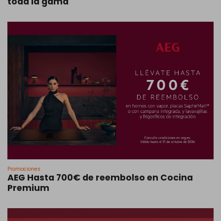
toda la gama
Promociones
AEG Hasta 700€ de reembolso en Cocina
Premium