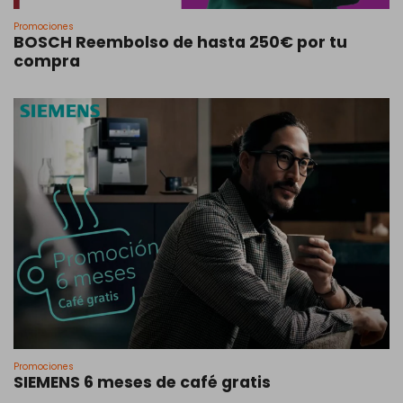
Promociones
BOSCH Reembolso de hasta 250€ por tu
compra
Promociones
SIEMENS 6 meses de café gratis