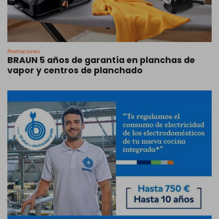
Promociones
BRAUN 5 años de garantía en planchas de
vapor y centros de planchado