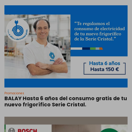
Promociones
BALAY Hasta 6 años del consumo gratis de tu
nuevo frigorífico Serie Cristal.