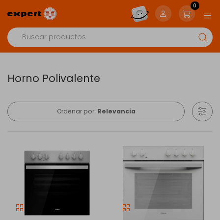
0
Horno Polivalente
Ordenar por:
Relevancia