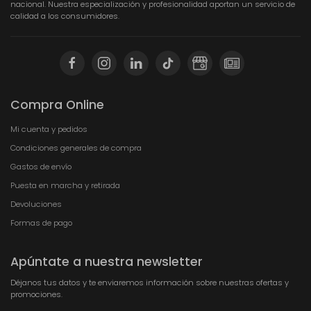
nacional. Nuestra especialización y profesionalidad aportan un servicio de
calidad a los consumidores.
Compra Online
Mi cuenta y pedidos
Condiciones generales de compra
Gastos de envío
Puesta en marcha y retirada
Devoluciones
Formas de pago
Apúntate a nuestra newsletter
Déjanos tus datos y te enviaremos información sobre nuestras ofertas y
promociones.