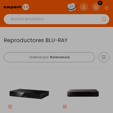
0
Reproductores BLU-RAY
Ordenar por:
Relevancia