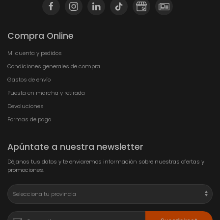
Compra Online
Mi cuenta y pedidos
Condiciones generales de compra
Gastos de envío
Puesta en marcha y retirada
Devoluciones
Formas de pago
Apúntate a nuestra newsletter
Déjanos tus datos y te enviaremos información sobre nuestras ofertas y
promociones.