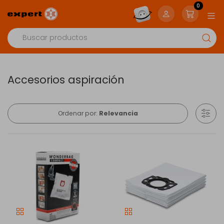
0
Accesorios aspiración
Ordenar por:
Relevancia