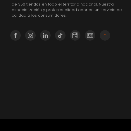
de 350 tiendas en todo el territorio nacional. Nuestra
especialización y profesionalidad aportan un servicio de
calidad a los consumidores.