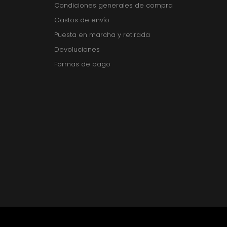
Condiciones generales de compra
Gastos de envío
Puesta en marcha y retirada
Devoluciones
Formas de pago