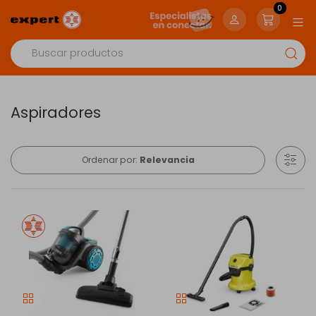
0
Aspiradores
Ordenar por:
Relevancia