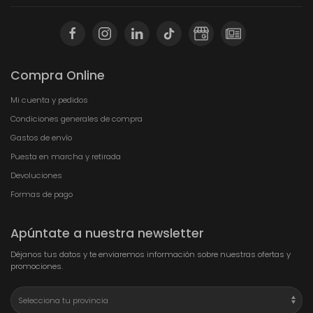
Compra Online
Mi cuenta y pedidos
Condiciones generales de compra
Gastos de envío
Puesta en marcha y retirada
Devoluciones
Formas de pago
Apúntate a nuestra newsletter
Déjanos tus datos y te enviaremos información sobre nuestras ofertas y
promociones.