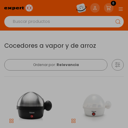
0
Cocedores a vapor y de arroz
Ordenar por:
Relevancia