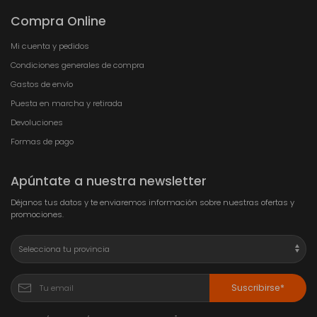
Compra Online
Mi cuenta y pedidos
Condiciones generales de compra
Gastos de envío
Puesta en marcha y retirada
Devoluciones
Formas de pago
Apúntate a nuestra newsletter
Déjanos tus datos y te enviaremos información sobre nuestras ofertas y
promociones.
Suscribirse*