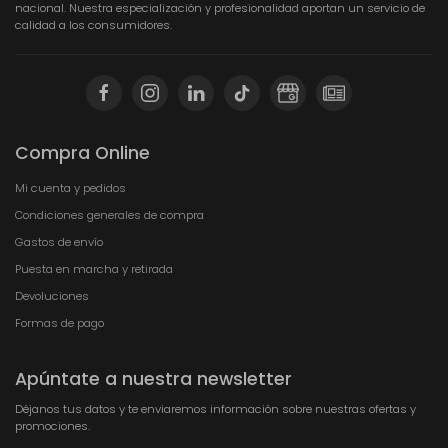
nacional. Nuestra especialización y profesionalidad aportan un servicio de
calidad a los consumidores.
Compra Online
Mi cuenta y pedidos
Condiciones generales de compra
Gastos de envío
Puesta en marcha y retirada
Devoluciones
Formas de pago
Apúntate a nuestra newsletter
Déjanos tus datos y te enviaremos información sobre nuestras ofertas y
promociones.