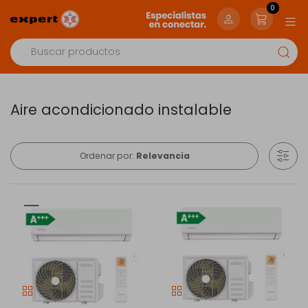
0
Aire acondicionado instalable
Ordenar por:
Relevancia