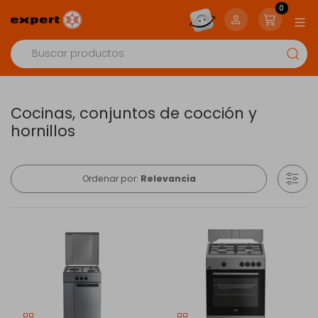
0
Cocinas, conjuntos de cocción y
hornillos
Ordenar por:
Relevancia