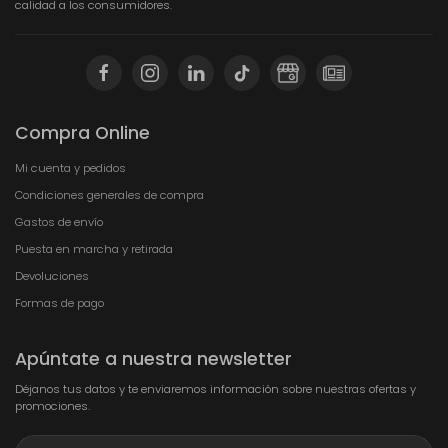
calidad a los consumidores.
Compra Online
Mi cuenta y pedidos
Condiciones generales de compra
Gastos de envío
Puesta en marcha y retirada
Devoluciones
Formas de pago
Apúntate a nuestra newsletter
Déjanos tus datos y te enviaremos información sobre nuestras ofertas y
promociones.