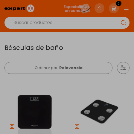
0
Básculas de baño
Ordenar por:
Relevancia