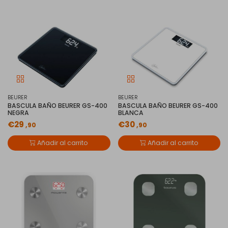
BEURER
BEURER
BASCULA BAÑO BEURER GS-400
BASCULA BAÑO BEURER GS-400
NEGRA
BLANCA
€29
€30
,90
,90
Añadir al carrito
Añadir al carrito