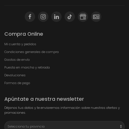
Compra Online
Mi cuenta y pedidos
Condiciones generales de compra
Gastos de envío
Puesta en marcha y retirada
Devoluciones
Formas de pago
Apúntate a nuestra newsletter
Déjanos tus datos y te enviaremos información sobre nuestras ofertas y
promociones.