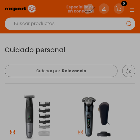
0
Cuidado personal
Ordenar por:
Relevancia