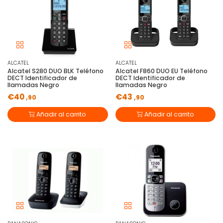
ALCATEL
ALCATEL
Alcatel S280 DUO BLK Teléfono
Alcatel F860 DUO EU Teléfono
DECT Identificador de
DECT Identificador de
llamadas Negro
llamadas Negro
€40
€43
,90
,90
Añadir al carrito
Añadir al carrito