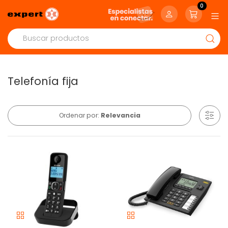
0
Telefonía fija
Ordenar por:
Relevancia