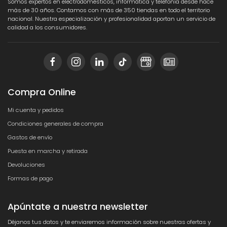
Somos expertos en electrodomésticos, informática y telefonía desde hace
más de 30 años. Contamos con más de 350 tiendas en todo el territorio
nacional. Nuestra especialización y profesionalidad aportan un servicio de
calidad a los consumidores.
Compra Online
Mi cuenta y pedidos
Condiciones generales de compra
Gastos de envío
Puesta en marcha y retirada
Devoluciones
Formas de pago
Apúntate a nuestra newsletter
Déjanos tus datos y te enviaremos información sobre nuestras ofertas y