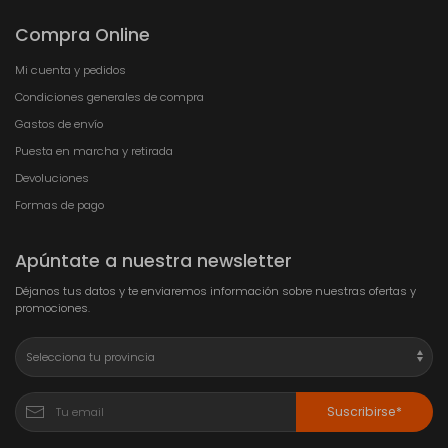
Compra Online
Mi cuenta y pedidos
Condiciones generales de compra
Gastos de envío
Puesta en marcha y retirada
Devoluciones
Formas de pago
Apúntate a nuestra newsletter
Déjanos tus datos y te enviaremos información sobre nuestras ofertas y
promociones.
Suscribirse*