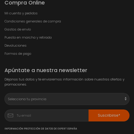
Compra Online
Mi cuenta y pedidos
Condiciones generales de compra
Gastos de envío
Puesta en marcha y retirada
Devoluciones
Formas de pago
Apúntate a nuestra newsletter
Déjanos tus datos y te enviaremos información sobre nuestras ofertas y
promociones.
Suscribirse*
INFORMACIÓN PROTECCIÓN DE DATOS DE EXPERT ESPAÑA