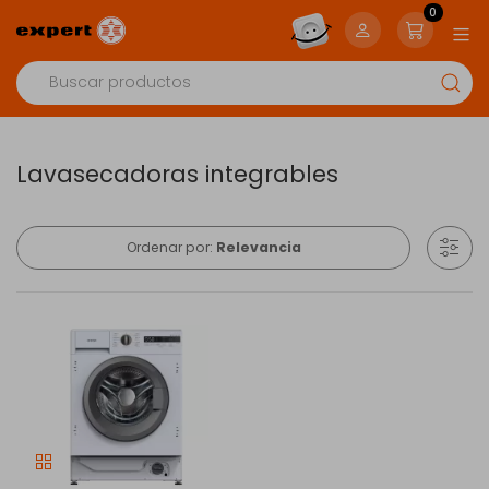
0
Lavasecadoras integrables
Ordenar por:
Relevancia