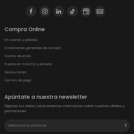
Compra Online
Mi cuenta y pedidos
Condiciones generales de compra
Gastos de envío
Puesta en marcha y retirada
Devoluciones
Formas de pago
Apúntate a nuestra newsletter
Déjanos tus datos y te enviaremos información sobre nuestras ofertas y
promociones.