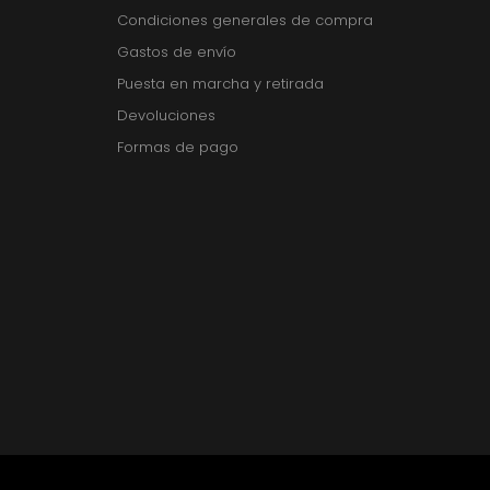
Condiciones generales de compra
Gastos de envío
Puesta en marcha y retirada
Devoluciones
Formas de pago