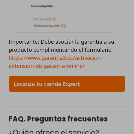
Importante: Debe asociar la garantía a su
producto cumplimentando el formulario
https://www.garantia3.es/activacion-
extension-de-garantia-online/
Localiza tu tienda Expert
FAQ. Preguntas frecuentes
¿Quién ofrece el servicio?