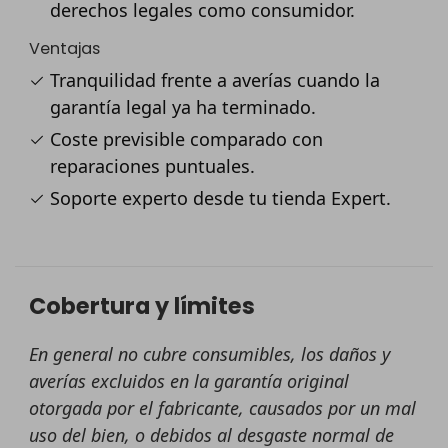
derechos legales como consumidor.
Ventajas
Tranquilidad frente a averías cuando la
garantía legal ya ha terminado.
Coste previsible comparado con
reparaciones puntuales.
Soporte experto desde tu tienda Expert.
Cobertura y límites
En general no cubre consumibles, los daños y
averías excluidos en la garantía original
otorgada por el fabricante, causados por un mal
uso del bien, o debidos al desgaste normal de