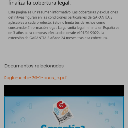
finaliza la cobertura legal.
Esta página es un resumen informativo. Las coberturas y exclusiones
definitivas figuran en las condiciones particulares de GARANTÍA 3
aplicables a cada producto. Esto no limita tus derechos como
consumidor.
Información legal: La garantía legal mínima en España es
de 3 años para compras efectuadas desde el 01/01/2022. La
extensión de GARANTÍA 3 añade 24 meses tras esa cobertura.
Documentos relacionados
Reglamento-G3-2-anos_n.pdf