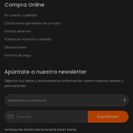
Compra Online
Mi cuenta y pedidos
Condiciones generales de compra
Gastos de envío
Puesta en marcha y retirada
Devoluciones
Formas de pago
Apúntate a nuestra newsletter
Déjanos tus datos y te enviaremos información sobre nuestras ofertas y
promociones.
Suscribirse*
INFORMACIÓN PROTECCIÓN DE DATOS DE EXPERT ESPAÑA