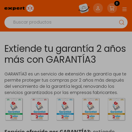
0
Extiende tu garantía 2 años
más con GARANTÍA3
GARANTÍA3 es un servicio de extensión de garantía que te
permite proteger tus compras por 2 años más después
del vencimiento de la garantía legal, renovando los
servicios garantizados por las empresas fabricantes.
Servicio ofrecido por GARANTÍA3
: extiende