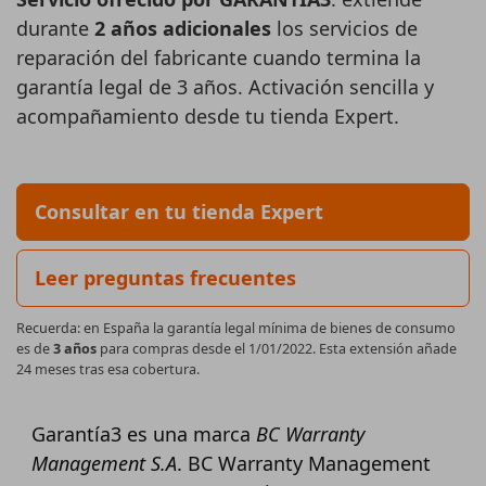
durante
2 años adicionales
los servicios de
reparación del fabricante cuando termina la
garantía legal de 3 años. Activación sencilla y
acompañamiento desde tu tienda Expert.
Consultar en tu tienda Expert
Leer preguntas frecuentes
Recuerda: en España la garantía legal mínima de bienes de consumo
es de
3 años
para compras desde el 1/01/2022. Esta extensión añade
24 meses tras esa cobertura.
Garantía3
es una marca
BC Warranty
Management S.A
.
BC Warranty Management