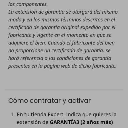
los componentes.
La extensión de garantía se otorgará del mismo
modo y en los mismos términos descritos en el
certificado de garantía original expedido por el
fabricante y vigente en el momento en que se
adquiere el bien. Cuando el fabricante del bien
no proporcione un certificado de garantía, se
hará referencia a las condiciones de garantía
presentes en la página web de dicho fabricante.
Cómo contratar y activar
En tu tienda Expert, indica que quieres la
extensión de
GARANTÍA3 (2 años más)