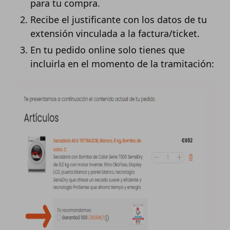
para tu compra.
Recibe el justificante con los datos de tu
extensión vinculada a la factura/ticket.
En tu pedido online solo tienes que
incluirla en el momento de la tramitación: