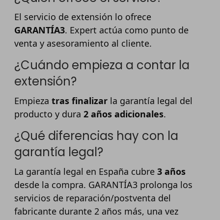
El servicio de extensión lo ofrece
GARANTÍA3
. Expert actúa como punto de
venta y asesoramiento al cliente.
¿Cuándo empieza a contar la
extensión?
Empieza
tras finalizar
la garantía legal del
producto y dura
2 años adicionales
.
¿Qué diferencias hay con la
garantía legal?
La garantía legal en España cubre
3 años
desde la compra. GARANTÍA3 prolonga los
servicios de reparación/postventa del
fabricante durante 2 años más, una vez