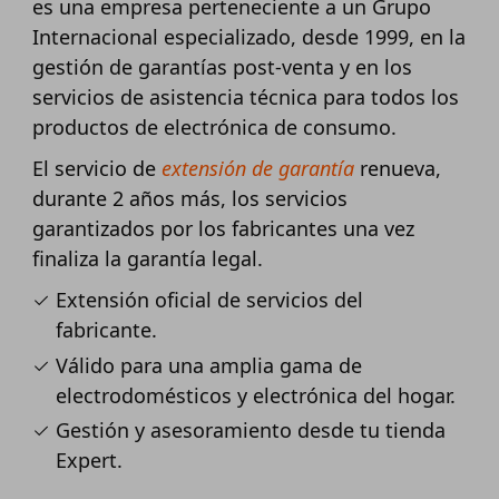
es una empresa perteneciente a un Grupo
Internacional especializado, desde 1999, en la
gestión de garantías post-venta y en los
servicios de asistencia técnica para todos los
productos de electrónica de consumo.
El servicio de
extensión de garantía
renueva,
durante 2 años más, los servicios
garantizados por los fabricantes una vez
finaliza la garantía legal.
Extensión oficial de servicios del
fabricante.
Válido para una amplia gama de
electrodomésticos y electrónica del hogar.
Gestión y asesoramiento desde tu tienda
Expert.