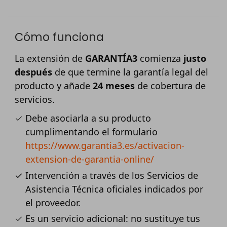
Cómo funciona
La extensión de
GARANTÍA3
comienza
justo
después
de que termine la garantía legal del
producto y añade
24 meses
de cobertura de
servicios.
Debe asociarla a su producto
cumplimentando el formulario
https://www.garantia3.es/activacion-
extension-de-garantia-online/
Intervención a través de los Servicios de
Asistencia Técnica oficiales indicados por
el proveedor.
Es un servicio adicional: no sustituye tus