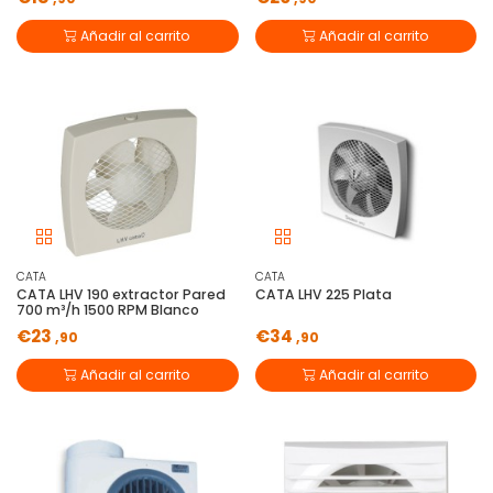
Añadir al carrito
Añadir al carrito
CATA
CATA
CATA LHV 190 extractor Pared
CATA LHV 225 Plata
700 m³/h 1500 RPM Blanco
€23
€34
,90
,90
Añadir al carrito
Añadir al carrito