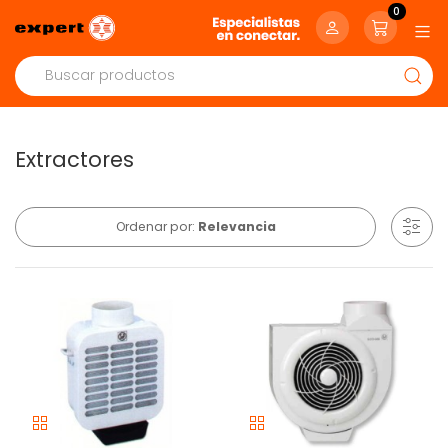
0
Extractores
Ordenar por:
Relevancia