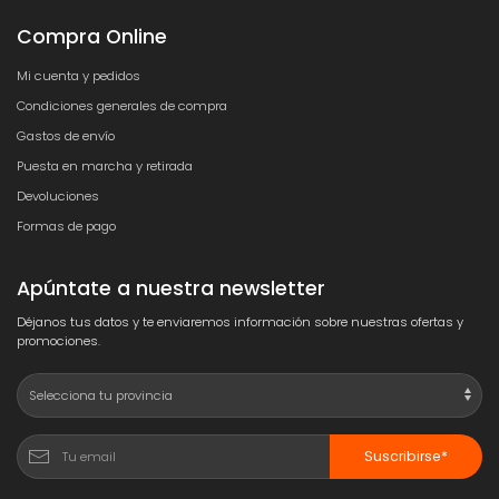
Compra Online
Mi cuenta y pedidos
Condiciones generales de compra
Gastos de envío
Puesta en marcha y retirada
Devoluciones
Formas de pago
Apúntate a nuestra newsletter
Déjanos tus datos y te enviaremos información sobre nuestras ofertas y
promociones.
Suscribirse*