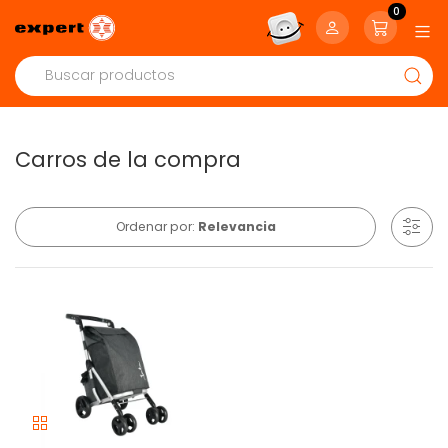
0
Carros de la compra
Ordenar por:
Relevancia