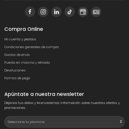
Compra Online
Mi cuenta y pedidos
Condiciones generales de compra
Gastos de envío
Puesta en marcha y retirada
Devoluciones
Formas de pago
Apúntate a nuestra newsletter
Déjanos tus datos y te enviaremos información sobre nuestras ofertas y
promociones.