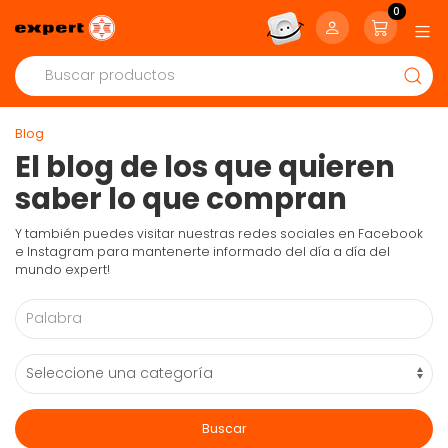
0
Blog
El blog de los que quieren
saber lo que compran
Y también puedes visitar nuestras redes sociales en Facebook
e Instagram para mantenerte informado del día a día del
mundo expert!
Buscar