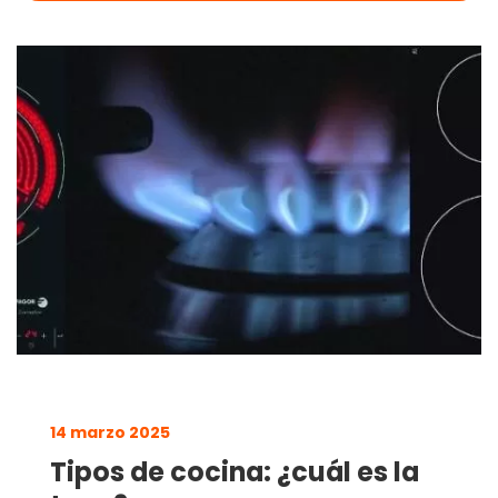
14 marzo 2025
Tipos de cocina: ¿cuál es la