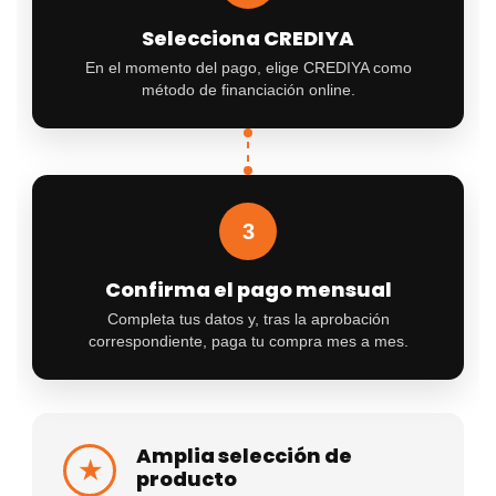
Selecciona CREDIYA
En el momento del pago, elige CREDIYA como
método de financiación online.
3
Confirma el pago mensual
Completa tus datos y, tras la aprobación
correspondiente, paga tu compra mes a mes.
Amplia selección de
★
producto