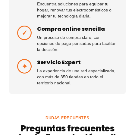
Encuentra soluciones para equipar tu
hogar, renovar tus electrodomésticos o
mejorar tu tecnología diaria.
Compra online sencilla
✓
Un proceso de compra claro, con
opciones de pago pensadas para facilitar
la decisión.
Servicio Expert
⌖
La experiencia de una red especializada,
con más de 350 tiendas en todo el
territorio nacional.
DUDAS FRECUENTES
Preguntas frecuentes