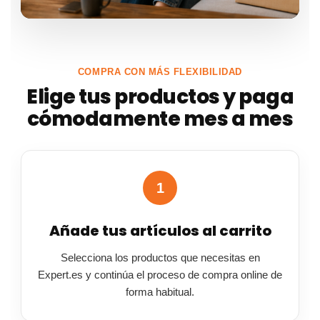
COMPRA CON MÁS FLEXIBILIDAD
Elige tus productos y paga
cómodamente mes a mes
1
Añade tus artículos al carrito
Selecciona los productos que necesitas en
Expert.es y continúa el proceso de compra online de
forma habitual.