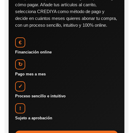
cómo pagar. Añade tus artículos al carrito,
selecciona CREDIYA como método de pago y
decide en cuántos meses quieres abonar tu compra,
con un proceso sencillo, intuitivo y 100% online.
€
Financiación online
↻
Pago mes a mes
✓
Proceso sencillo e intuitivo
!
Sujeto a aprobación