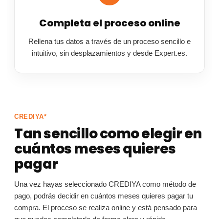
Completa el proceso online
Rellena tus datos a través de un proceso sencillo e
intuitivo, sin desplazamientos y desde Expert.es.
CREDIYA*
Tan sencillo como elegir en
cuántos meses quieres
pagar
Una vez hayas seleccionado CREDIYA como método de
pago, podrás decidir en cuántos meses quieres pagar tu
compra. El proceso se realiza online y está pensado para