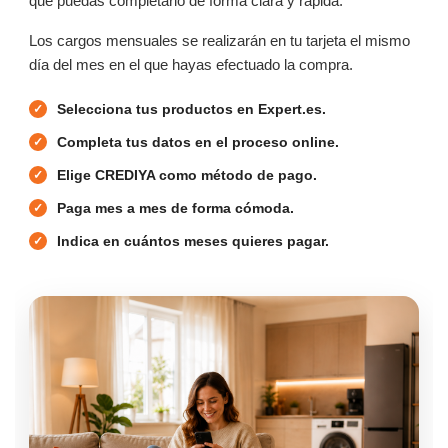
que puedas completarlo de forma clara y rápida.
Los cargos mensuales se realizarán en tu tarjeta el mismo
día del mes en el que hayas efectuado la compra.
Selecciona tus productos en Expert.es.
Completa tus datos en el proceso online.
Elige CREDIYA como método de pago.
Paga mes a mes de forma cómoda.
Indica en cuántos meses quieres pagar.