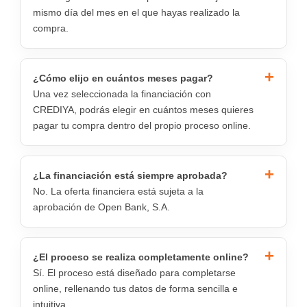
mismo día del mes en el que hayas realizado la
compra.
¿Cómo elijo en cuántos meses pagar?
Una vez seleccionada la financiación con
CREDIYA, podrás elegir en cuántos meses quieres
pagar tu compra dentro del propio proceso online.
¿La financiación está siempre aprobada?
No. La oferta financiera está sujeta a la
aprobación de Open Bank, S.A.
¿El proceso se realiza completamente online?
Sí. El proceso está diseñado para completarse
online, rellenando tus datos de forma sencilla e
intuitiva.