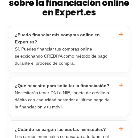
sobre la financiación online
en Expert.es
¿Puedo financiar mis compras online en
Expert.es?
Sí. Puedes financiar tus compras online
seleccionando CREDIYA como método de pago
durante el proceso de compra.
¿Qué necesito para solicitar la financiación?
Necesitarás tener DNI o NIE, tarjeta de crédito o
débito con caducidad posterior al último pago de
la financiación y tu móvil.
¿Cuándo se cargan las cuotas mensuales?
Los cargos mensuales se pasarán a tu tarjeta el