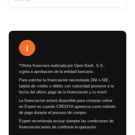
i
*Oferta financiera realizada por Open Bank, S.A.,
sujeta a aprobación de la entidad bancaria.
Para solicitar la financiación necesitarás DNI o NIE,
tarjeta de crédito o débito con caducidad posterior a la
fecha del último pago de la financiación y tu móvil.
La financiación estará disponible para compras online
en Expert.es cuando CREDIYA aparezca como método
de pago durante el proceso de compra.
Expert recomienda revisar siempre las condiciones de
financiación antes de confirmar la operación.