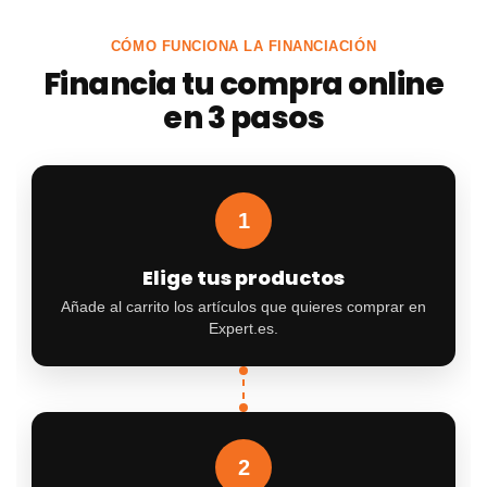
CÓMO FUNCIONA LA FINANCIACIÓN
Financia tu compra online
en 3 pasos
1
Elige tus productos
Añade al carrito los artículos que quieres comprar en
Expert.es.
2