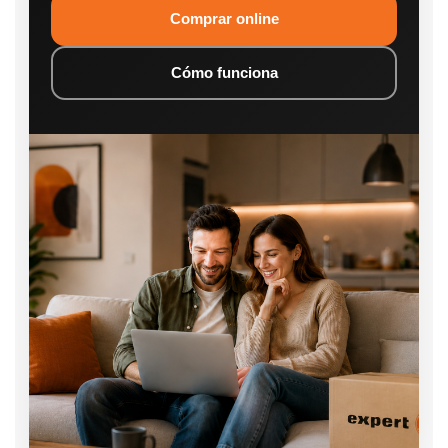
Comprar online
Cómo funciona