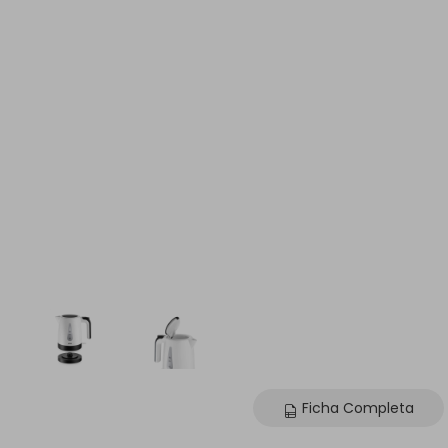
Ficha Completa