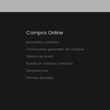
Compra Online
Mi cuenta y pedidos
Condiciones generales de compra
Gastos de envío
Puesta en marcha y retirada
Devoluciones
Formas de pago