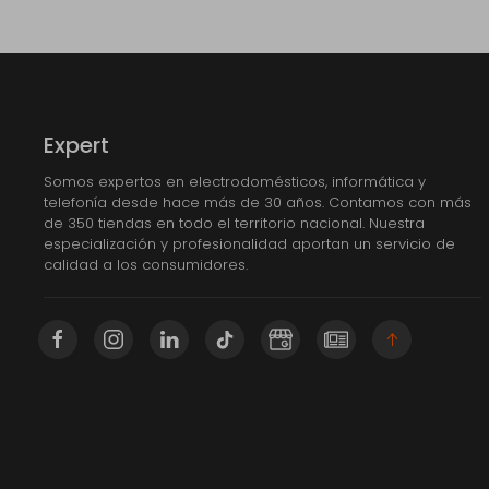
Expert
Somos expertos en electrodomésticos, informática y
telefonía desde hace más de 30 años. Contamos con más
de 350 tiendas en todo el territorio nacional. Nuestra
especialización y profesionalidad aportan un servicio de
calidad a los consumidores.