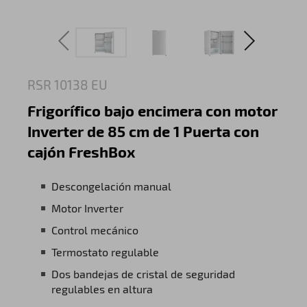
RSR 10138 EU
Frigorífico bajo encimera con motor
Inverter de 85 cm de 1 Puerta con
cajón FreshBox
Descongelación manual
Motor Inverter
Control mecánico
Termostato regulable
Dos bandejas de cristal de seguridad
regulables en altura