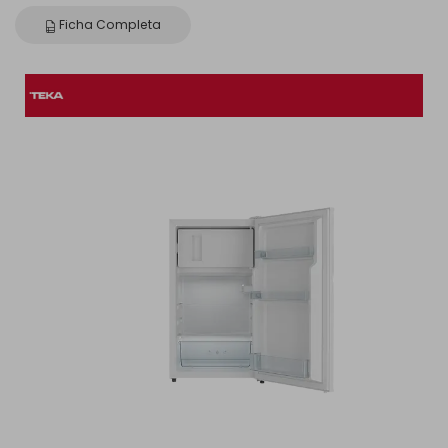
Ficha Completa