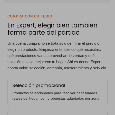
COMPRA CON CRITERIO
En Expert, elegir bien también
forma parte del partido
Una buena compra no se trata solo de mirar el precio o
elegir un producto. Empieza entendiendo qué necesitas,
qué prestaciones vas a aprovechar de verdad y qué
solución encaja mejor con tu hogar. Ahí es donde Expert
aporta valor: selección, cercanía, asesoramiento y servicio.
Selección promocional
Productos seleccionados para resolver necesidades
reales del hogar, con propuestas adaptadas por zona.