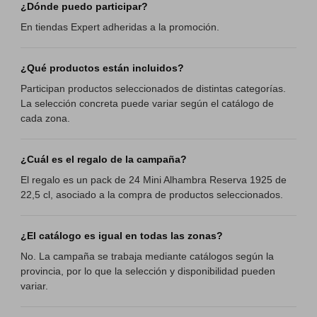
¿Dónde puedo participar?
En tiendas Expert adheridas a la promoción.
¿Qué productos están incluidos?
Participan productos seleccionados de distintas categorías.
La selección concreta puede variar según el catálogo de
cada zona.
¿Cuál es el regalo de la campaña?
El regalo es un pack de 24 Mini Alhambra Reserva 1925 de
22,5 cl, asociado a la compra de productos seleccionados.
¿El catálogo es igual en todas las zonas?
No. La campaña se trabaja mediante catálogos según la
provincia, por lo que la selección y disponibilidad pueden
variar.