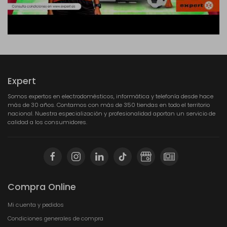
Expert
Somos expertos en electrodomésticos, informática y telefonía desde hace
más de 30 años. Contamos con más de 350 tiendas en todo el territorio
nacional. Nuestra especialización y profesionalidad aportan un servicio de
calidad a los consumidores.
Compra Online
Mi cuenta y pedidos
Condiciones generales de compra