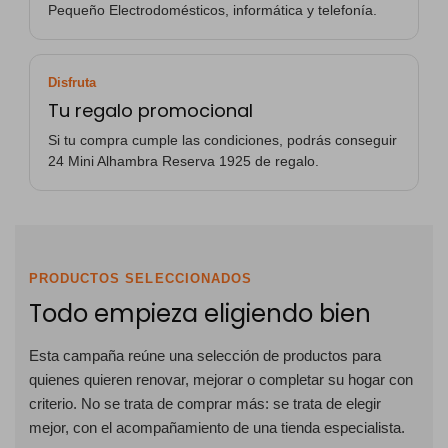
Pequeño Electrodomésticos, informática y telefonía.
Disfruta
Tu regalo promocional
Si tu compra cumple las condiciones, podrás conseguir
24 Mini Alhambra Reserva 1925 de regalo.
PRODUCTOS SELECCIONADOS
Todo empieza eligiendo bien
Esta campaña reúne una selección de productos para
quienes quieren renovar, mejorar o completar su hogar con
criterio. No se trata de comprar más: se trata de elegir
mejor, con el acompañamiento de una tienda especialista.