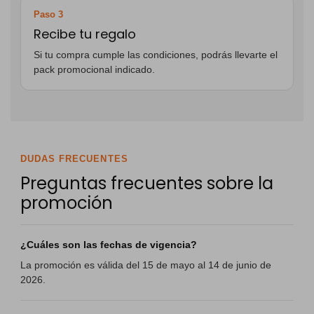
Paso 3
Recibe tu regalo
Si tu compra cumple las condiciones, podrás llevarte el
pack promocional indicado.
DUDAS FRECUENTES
Preguntas frecuentes sobre la
promoción
¿Cuáles son las fechas de vigencia?
La promoción es válida del 15 de mayo al 14 de junio de
2026.