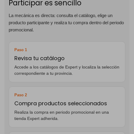
Participar es sencillo
La mecánica es directa: consulta el catálogo, elige un
producto participante y realiza tu compra dentro del periodo
promocional.
Paso 1
Revisa tu catálogo
Accede a los catálogos de Expert y localiza la selección
correspondiente a tu provincia.
Paso 2
Compra productos seleccionados
Realiza la compra en periodo promocional en una
tienda Expert adherida.