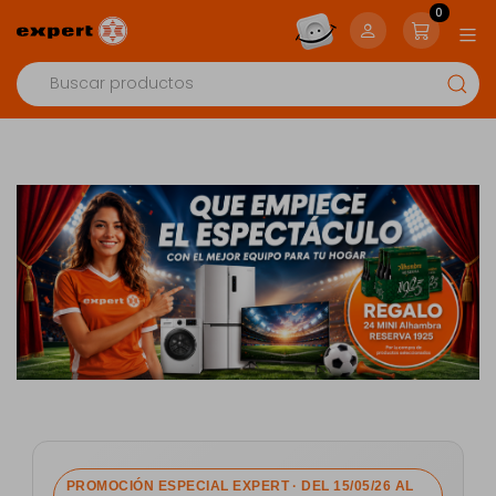
0
PROMOCIÓN ESPECIAL EXPERT · DEL 15/05/26 AL