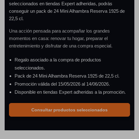
seleccionados en tiendas Expert adheridas, podrás
conseguir un pack de 24 Mini Alhambra Reserva 1925 de
22,5 cl.
Una acción pensada para acompañar los grandes
momentos en casa: renovar tu hogar, preparar el
entretenimiento y disfrutar de una compra especial.
Regalo asociado a la compra de productos
seleccionados.
Pack de 24 Mini Alhambra Reserva 1925 de 22,5 cl.
Promoción válida del 15/05/2026 al 14/06/2026.
Disponible en tiendas Expert adheridas a la promoción.
Consultar productos seleccionados