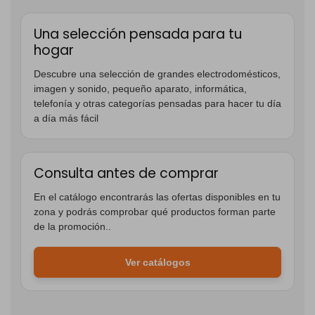
Una selección pensada para tu
hogar
Descubre una selección de grandes electrodomésticos,
imagen y sonido, pequeño aparato, informática,
telefonía y otras categorías pensadas para hacer tu día
a día más fácil
Consulta antes de comprar
En el catálogo encontrarás las ofertas disponibles en tu
zona y podrás comprobar qué productos forman parte
de la promoción..
Ver catálogos