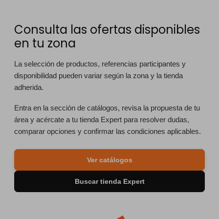
Consulta las ofertas disponibles
en tu zona
La selección de productos, referencias participantes y
disponibilidad pueden variar según la zona y la tienda
adherida.
Entra en la sección de catálogos, revisa la propuesta de tu
área y acércate a tu tienda Expert para resolver dudas,
comparar opciones y confirmar las condiciones aplicables.
Ver catálogos
Buscar tienda Expert