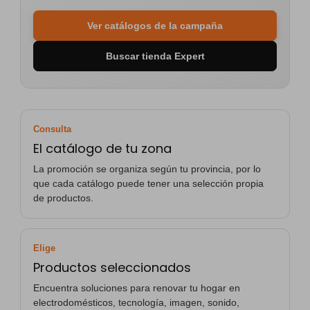
Ver catálogos de la campaña
Buscar tienda Expert
Consulta
El catálogo de tu zona
La promoción se organiza según tu provincia, por lo
que cada catálogo puede tener una selección propia
de productos.
Elige
Productos seleccionados
Encuentra soluciones para renovar tu hogar en
electrodomésticos, tecnología, imagen, sonido,