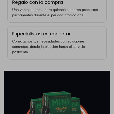
Regalo con la compra
Una ventaja directa para quienes compren productos
participantes durante el periodo promocional.
Especialistas en conectar
Conectamos tus necesidades con soluciones
concretas, desde la elección hasta el servicio
postventa.