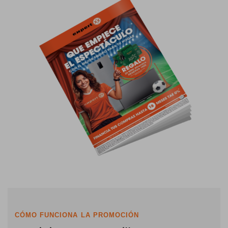
CÓMO FUNCIONA LA PROMOCIÓN