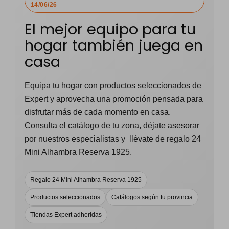
14/06/26
El mejor equipo para tu
hogar también juega en
casa
Equipa tu hogar con productos seleccionados de
Expert y aprovecha una promoción pensada para
disfrutar más de cada momento en casa.
Consulta el catálogo de tu zona, déjate asesorar
por nuestros especialistas y
llévate de regalo 24
Mini Alhambra Reserva 1925
.
Regalo 24 Mini Alhambra Reserva 1925
Productos seleccionados
Catálogos según tu provincia
Tiendas Expert adheridas