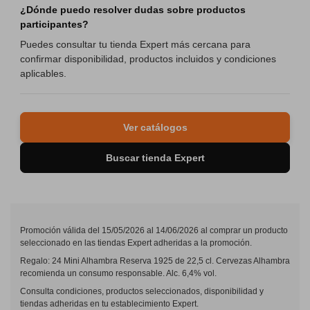
¿Dónde puedo resolver dudas sobre productos
participantes?
Puedes consultar tu tienda Expert más cercana para
confirmar disponibilidad, productos incluidos y condiciones
aplicables.
Ver catálogos
Buscar tienda Expert
Promoción válida del 15/05/2026 al 14/06/2026 al comprar un producto
seleccionado en las tiendas Expert adheridas a la promoción.
Regalo: 24 Mini Alhambra Reserva 1925 de 22,5 cl. Cervezas Alhambra
recomienda un consumo responsable. Alc. 6,4% vol.
Consulta condiciones, productos seleccionados, disponibilidad y
tiendas adheridas en tu establecimiento Expert.