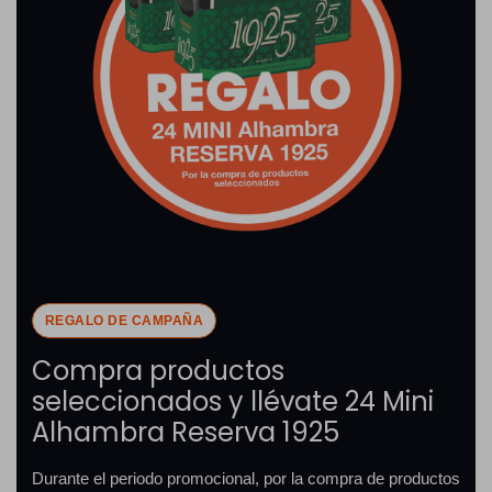
REGALO DE CAMPAÑA
Compra productos
seleccionados y llévate 24 Mini
Alhambra Reserva 1925
Durante el periodo promocional, por la compra de productos