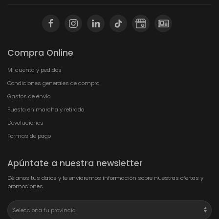
Compra Online
Mi cuenta y pedidos
Condiciones generales de compra
Gastos de envío
Puesta en marcha y retirada
Devoluciones
Formas de pago
Apúntate a nuestra newsletter
Déjanos tus datos y te enviaremos información sobre nuestras ofertas y
promociones.