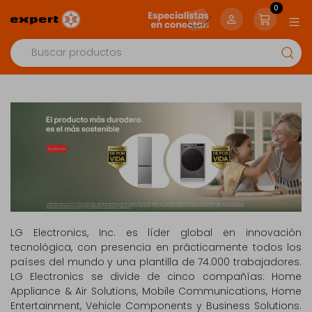
0
LG Electronics, Inc. es líder global en innovación
tecnológica, con presencia en prácticamente todos los
países del mundo y una plantilla de 74.000 trabajadores.
LG Electronics se divide de cinco compañías: Home
Appliance & Air Solutions, Mobile Communications, Home
Entertainment, Vehicle Components y Business Solutions.