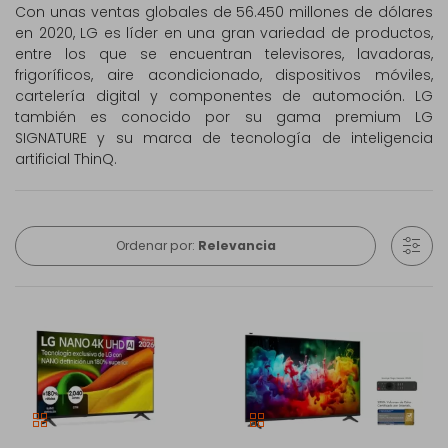
Con unas ventas globales de 56.450 millones de dólares
en 2020, LG es líder en una gran variedad de productos,
entre los que se encuentran televisores, lavadoras,
frigoríficos, aire acondicionado, dispositivos móviles,
cartelería digital y componentes de automoción. LG
también es conocido por su gama premium LG
SIGNATURE y su marca de tecnología de inteligencia
artificial ThinQ.
Ordenar por:
Relevancia