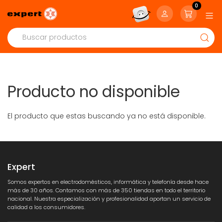
0
Producto no disponible
El producto que estas buscando ya no está disponible.
Expert
Somos expertos en electrodomésticos, informática y telefonía desde hace
más de 30 años. Contamos con más de 350 tiendas en todo el territorio
nacional. Nuestra especialización y profesionalidad aportan un servicio de
calidad a los consumidores.