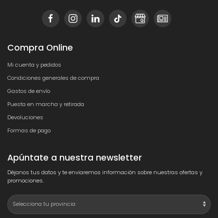
Compra Online
Mi cuenta y pedidos
Condiciones generales de compra
Gastos de envío
Puesta en marcha y retirada
Devoluciones
Formas de pago
Apúntate a nuestra newsletter
Déjanos tus datos y te enviaremos información sobre nuestras ofertas y
promociones.