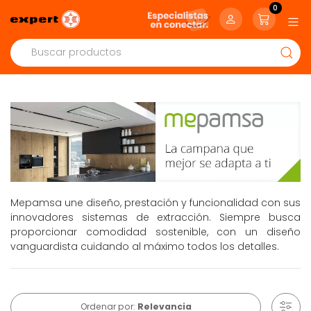
0
Mepamsa une diseño, prestación y funcionalidad con sus
innovadores sistemas de extracción. Siempre busca
proporcionar comodidad sostenible, con un diseño
vanguardista cuidando al máximo todos los detalles.
Ordenar por:
Relevancia