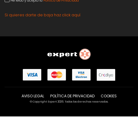
He leído y acepto la
Política de Privacidad
Si quieres darte de baja haz click aquí
AVISO LEGAL
POLÍTICA DE PRIVACIDAD
COOKIES
© Copyright Expert 2026. Todos los derechos reservados.