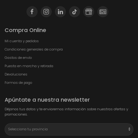
Compra Online
Mi cuenta y pedidos
Condiciones generales de compra
Gastos de envío
Puesta en marcha y retirada
Devoluciones
Formas de pago
Apúntate a nuestra newsletter
Déjanos tus datos y te enviaremos información sobre nuestras ofertas y
promociones.