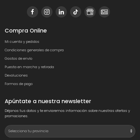
Compra Online
Mi cuenta y pedidos
Condiciones generales de compra
Gastos de envío
Puesta en marcha y retirada
Devoluciones
Formas de pago
Apúntate a nuestra newsletter
Déjanos tus datos y te enviaremos información sobre nuestras ofertas y
promociones.