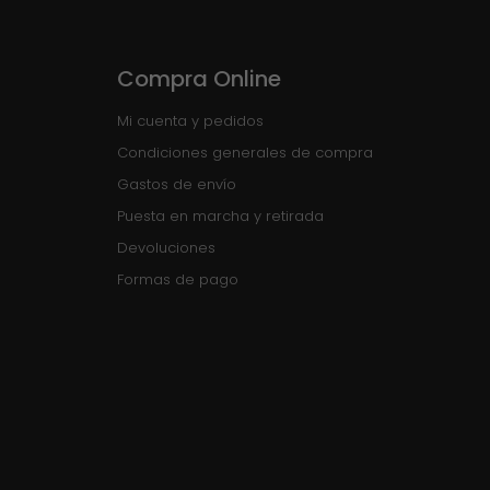
Compra Online
Mi cuenta y pedidos
Condiciones generales de compra
Gastos de envío
Puesta en marcha y retirada
Devoluciones
Formas de pago