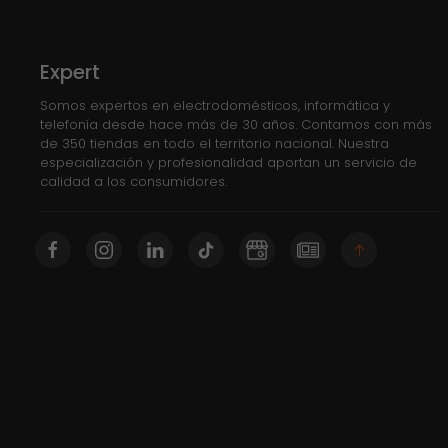
Expert
Somos expertos en electrodomésticos, informática y
telefonía desde hace más de 30 años. Contamos con más
de 350 tiendas en todo el territorio nacional. Nuestra
especialización y profesionalidad aportan un servicio de
calidad a los consumidores.