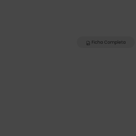
Ficha Completa