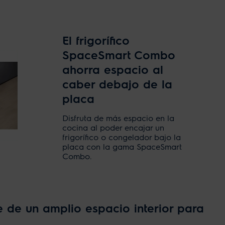
El frigorífico
SpaceSmart Combo
ahorra espacio al
caber debajo de la
placa
Disfruta de más espacio en la
cocina al poder encajar un
frigorífico o congelador bajo la
placa con la gama SpaceSmart
Combo.
 de un amplio espacio interior para