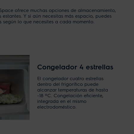
tiSpace ofrece muchas opciones de almacenamiento,
 estantes. Y si aún necesitas más espacio, puedes
es según lo que necesites a cada momento.
Congelador 4 estrellas
El congelador cuatro estrellas
dentro del frigorífico puede
alcanzar temperaturas de hasta
-18 ºC. Congelación eficiente,
integrada en el mismo
electrodoméstico.